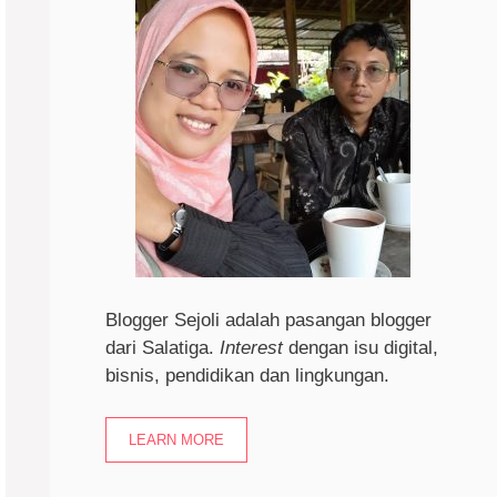
Blogger Sejoli adalah pasangan blogger
dari Salatiga.
I
nterest
dengan isu digital,
bisnis, pendidikan dan lingkungan.
LEARN MORE