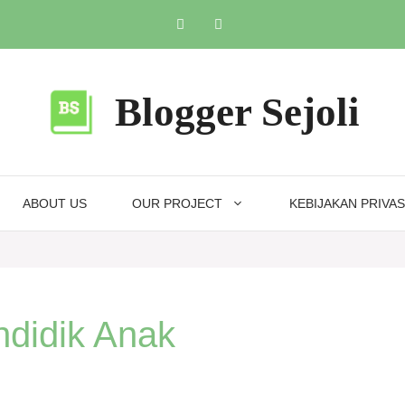
Blogger Sejoli
ABOUT US
OUR PROJECT
KEBIJAKAN PRIVAS
didik Anak