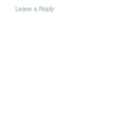
Leave a Reply