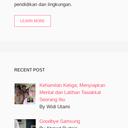
pendidikan dan lingkungan.
LEARN MORE
RECENT POST
Kehamilan Ketiga; Menyiapkan
Mental dan Latihan Tawakkal
Seorang Ibu
By Widi Utami
Goodbye Samsung