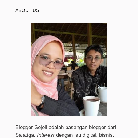
ABOUT US
Blogger Sejoli adalah pasangan blogger dari
Salatiga.
I
nterest
dengan isu digital, bisnis,