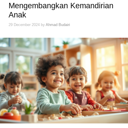
Mengembangkan Kemandirian
Anak
29 December 2024
by
Ahmad Budairi