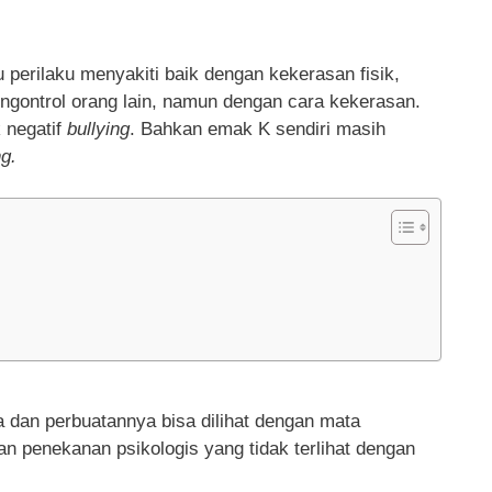
 perilaku menyakiti baik dengan kekerasan fisik,
ngontrol orang lain, namun dengan cara kekerasan.
 negatif
bullying
. Bahkan emak K sendiri masih
ng.
a dan perbuatannya bisa dilihat dengan mata
an penekanan psikologis yang tidak terlihat dengan