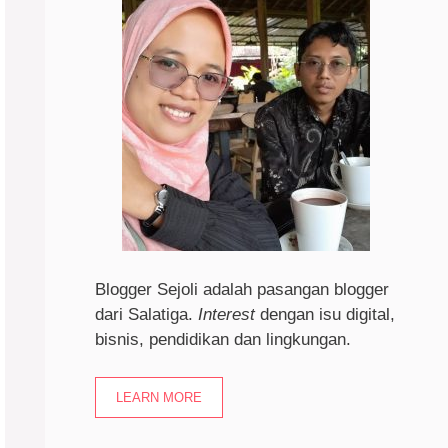
Blogger Sejoli adalah pasangan blogger
dari Salatiga.
I
nterest
dengan isu digital,
bisnis, pendidikan dan lingkungan.
LEARN MORE