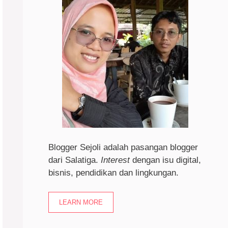
Blogger Sejoli adalah pasangan blogger
dari Salatiga.
I
nterest
dengan isu digital,
bisnis, pendidikan dan lingkungan.
LEARN MORE