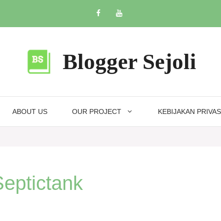
Blogger Sejoli
ABOUT US
OUR PROJECT
KEBIJAKAN PRIVAS
eptictank