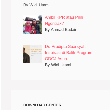
By Widi Utami
Ambil KPR atau Pilih
Ngontrak?
By Ahmad Budairi
Dr. Pradipta Suarsyaf:
Inspirasi di Balik Program
ODGJ Asuh
By Widi Utami
DOWNLOAD CENTER