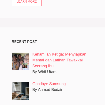
LEARN MORE
RECENT POST
Kehamilan Ketiga; Menyiapkan
Mental dan Latihan Tawakkal
Seorang Ibu
By Widi Utami
Goodbye Samsung
By Ahmad Budairi