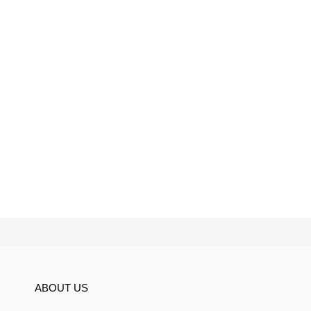
ABOUT US