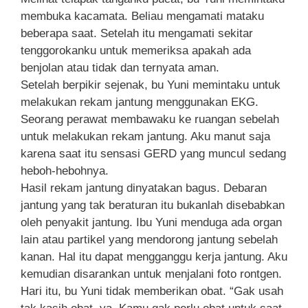
membuka kacamata. Beliau mengamati mataku
beberapa saat. Setelah itu mengamati sekitar
tenggorokanku untuk memeriksa apakah ada
benjolan atau tidak dan ternyata aman.
Setelah berpikir sejenak, bu Yuni memintaku untuk
melakukan rekam jantung menggunakan EKG.
Seorang perawat membawaku ke ruangan sebelah
untuk melakukan rekam jantung. Aku manut saja
karena saat itu sensasi GERD yang muncul sedang
heboh-hebohnya.
Hasil rekam jantung dinyatakan bagus. Debaran
jantung yang tak beraturan itu bukanlah disebabkan
oleh penyakit jantung. Ibu Yuni menduga ada organ
lain atau partikel yang mendorong jantung sebelah
kanan. Hal itu dapat mengganggu kerja jantung. Aku
kemudian disarankan untuk menjalani foto rontgen.
Hari itu, bu Yuni tidak memberikan obat. “Gak usah