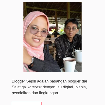
Blogger Sejoli adalah pasangan blogger dari
Salatiga.
I
nterest
dengan isu digital, bisnis,
pendidikan dan lingkungan.