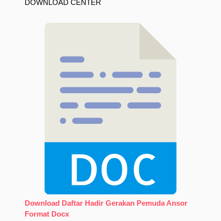
DOWNLOAD CENTER
Download Daftar Hadir Gerakan Pemuda Ansor
Format Docx