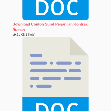
Download Contoh Surat Perjanjian Kontrak
Rumah
19.21 KB
1 file(s)