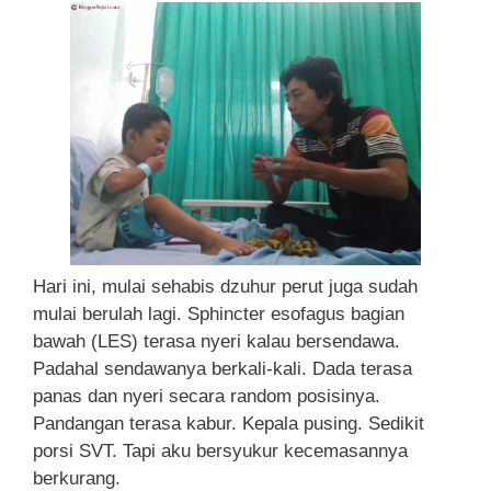
Hari ini, mulai sehabis dzuhur perut juga sudah
mulai berulah lagi. Sphincter esofagus bagian
bawah (LES) terasa nyeri kalau bersendawa.
Padahal sendawanya berkali-kali. Dada terasa
panas dan nyeri secara random posisinya.
Pandangan terasa kabur. Kepala pusing. Sedikit
porsi SVT. Tapi aku bersyukur kecemasannya
berkurang.