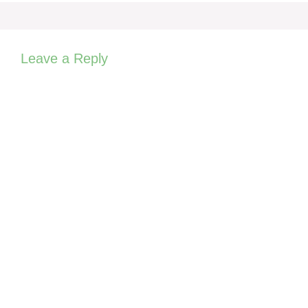
Leave a Reply