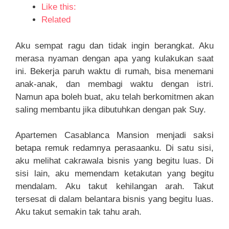
Like this:
Related
Aku sempat ragu dan tidak ingin berangkat. Aku
merasa nyaman dengan apa yang kulakukan saat
ini. Bekerja paruh waktu di rumah, bisa menemani
anak-anak, dan membagi waktu dengan istri.
Namun apa boleh buat, aku telah berkomitmen akan
saling membantu jika dibutuhkan dengan pak Suy.
Apartemen Casablanca Mansion menjadi saksi
betapa remuk redamnya perasaanku. Di satu sisi,
aku melihat cakrawala bisnis yang begitu luas. Di
sisi lain, aku memendam ketakutan yang begitu
mendalam. Aku takut kehilangan arah. Takut
tersesat di dalam belantara bisnis yang begitu luas.
Aku takut semakin tak tahu arah.