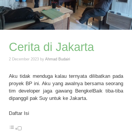
Cerita di Jakarta
2 December 2023
by
Ahmad Budairi
Aku tidak menduga kalau ternyata dilibatkan pada
proyek BP ini. Aku yang awalnya bersama seorang
tim developer jaga gawang BengkelBaik tiba-tiba
dipanggil pak Suy untuk ke Jakarta.
Daftar Isi