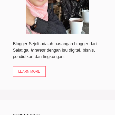
Blogger Sejoli adalah pasangan blogger dari
Salatiga.
I
nterest
dengan isu digital, bisnis,
pendidikan dan lingkungan.
LEARN MORE