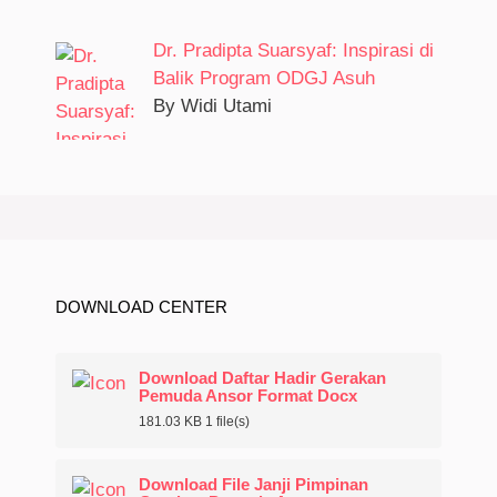
Dr. Pradipta Suarsyaf: Inspirasi di
Balik Program ODGJ Asuh
By Widi Utami
DOWNLOAD CENTER
Download Daftar Hadir Gerakan
Pemuda Ansor Format Docx
181.03 KB
1 file(s)
Download File Janji Pimpinan