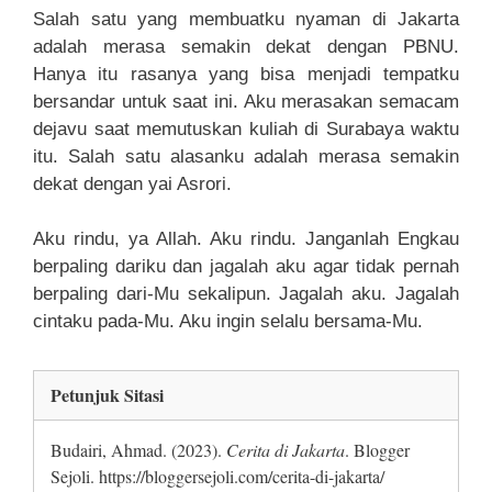
Salah satu yang membuatku nyaman di Jakarta
adalah merasa semakin dekat dengan PBNU.
Hanya itu rasanya yang bisa menjadi tempatku
bersandar untuk saat ini. Aku merasakan semacam
dejavu saat memutuskan kuliah di Surabaya waktu
itu. Salah satu alasanku adalah merasa semakin
dekat dengan yai Asrori.
Aku rindu, ya Allah. Aku rindu. Janganlah Engkau
berpaling dariku dan jagalah aku agar tidak pernah
berpaling dari-Mu sekalipun. Jagalah aku. Jagalah
cintaku pada-Mu. Aku ingin selalu bersama-Mu.
Petunjuk Sitasi
Budairi, Ahmad. (2023).
Cerita di Jakarta
. Blogger
Sejoli. https://bloggersejoli.com/cerita-di-jakarta/