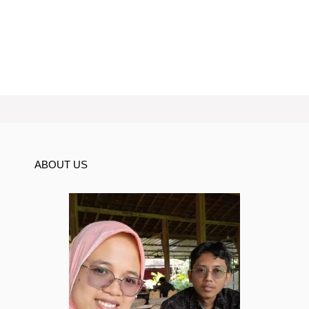
ABOUT US