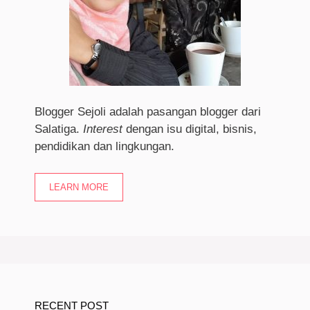
Blogger Sejoli adalah pasangan blogger dari
Salatiga.
I
nterest
dengan isu digital, bisnis,
pendidikan dan lingkungan.
LEARN MORE
RECENT POST