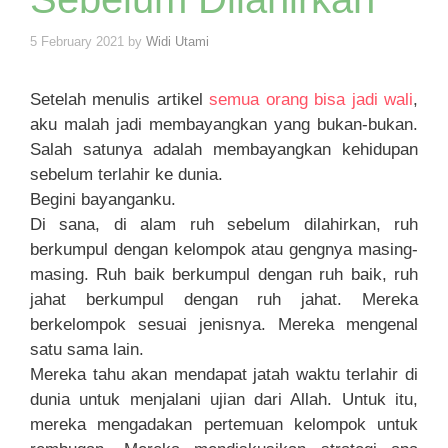
5 February 2021
by
Widi Utami
Setelah menulis artikel
semua orang bisa jadi wali
,
aku malah jadi membayangkan yang bukan-bukan.
Salah satunya adalah membayangkan kehidupan
sebelum terlahir ke dunia.
Begini bayanganku.
Di sana, di alam ruh sebelum dilahirkan, ruh
berkumpul dengan kelompok atau gengnya masing-
masing. Ruh baik berkumpul dengan ruh baik, ruh
jahat berkumpul dengan ruh jahat. Mereka
berkelompok sesuai jenisnya. Mereka mengenal
satu sama lain.
Mereka tahu akan mendapat jatah waktu terlahir di
dunia untuk menjalani ujian dari Allah. Untuk itu,
mereka mengadakan pertemuan kelompok untuk