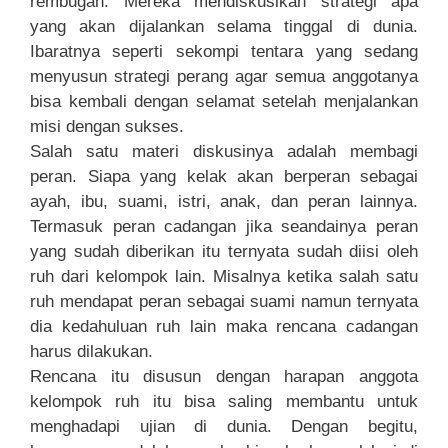
rembugan. Mereka mendiskusikan strategi apa
yang akan dijalankan selama tinggal di dunia.
Ibaratnya seperti sekompi tentara yang sedang
menyusun strategi perang agar semua anggotanya
bisa kembali dengan selamat setelah menjalankan
misi dengan sukses.
Salah satu materi diskusinya adalah membagi
peran. Siapa yang kelak akan berperan sebagai
ayah, ibu, suami, istri, anak, dan peran lainnya.
Termasuk peran cadangan jika seandainya peran
yang sudah diberikan itu ternyata sudah diisi oleh
ruh dari kelompok lain. Misalnya ketika salah satu
ruh mendapat peran sebagai suami namun ternyata
dia kedahuluan ruh lain maka rencana cadangan
harus dilakukan.
Rencana itu disusun dengan harapan anggota
kelompok ruh itu bisa saling membantu untuk
menghadapi ujian di dunia. Dengan begitu,