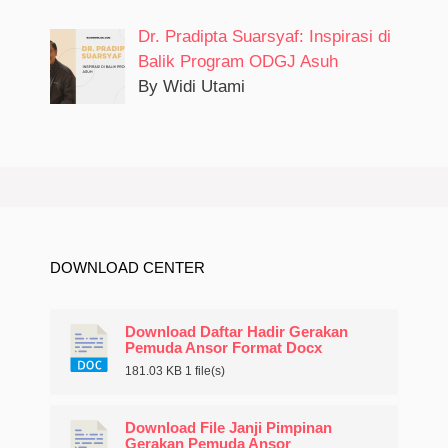
Dr. Pradipta Suarsyaf: Inspirasi di
Balik Program ODGJ Asuh
By Widi Utami
DOWNLOAD CENTER
Download Daftar Hadir Gerakan
Pemuda Ansor Format Docx
181.03 KB
1 file(s)
Download File Janji Pimpinan
Gerakan Pemuda Ansor