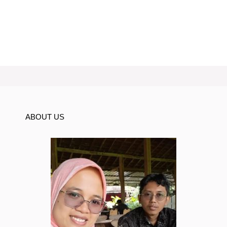
ABOUT US