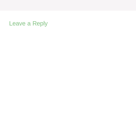
Leave a Reply