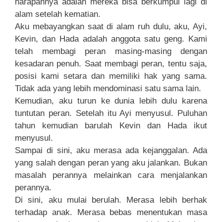
harapannya adalah mereka bisa berkumpul lagi di
alam setelah kematian.
Aku mebayangkan saat di alam ruh dulu, aku, Ayi,
Kevin, dan Hada adalah anggota satu geng. Kami
telah membagi peran masing-masing dengan
kesadaran penuh. Saat membagi peran, tentu saja,
posisi kami setara dan memiliki hak yang sama.
Tidak ada yang lebih mendominasi satu sama lain.
Kemudian, aku turun ke dunia lebih dulu karena
tuntutan peran. Setelah itu Ayi menyusul. Puluhan
tahun kemudian barulah Kevin dan Hada ikut
menyusul.
Sampai di sini, aku merasa ada kejanggalan. Ada
yang salah dengan peran yang aku jalankan. Bukan
masalah perannya melainkan cara menjalankan
perannya.
Di sini, aku mulai berulah. Merasa lebih berhak
terhadap anak. Merasa bebas menentukan masa