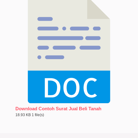
Download Contoh Surat Jual Beli Tanah
18.93 KB
1 file(s)