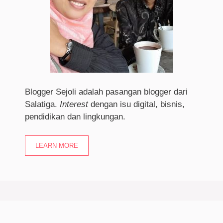
Blogger Sejoli adalah pasangan blogger dari
Salatiga.
I
nterest
dengan isu digital, bisnis,
pendidikan dan lingkungan.
LEARN MORE