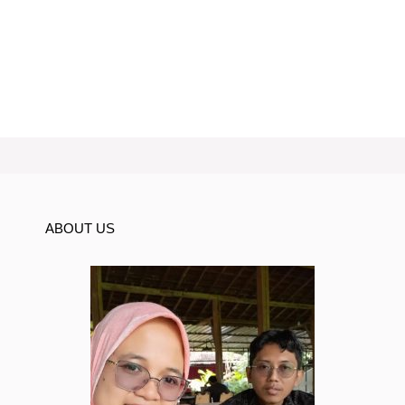
ABOUT US