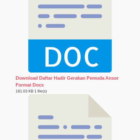
Download Daftar Hadir Gerakan Pemuda Ansor
Format Docx
181.03 KB
1 file(s)