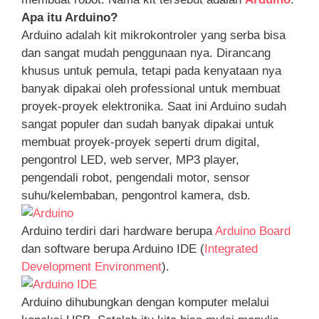
Apa itu Arduino?
Arduino adalah kit mikrokontroler yang serba bisa
dan sangat mudah penggunaan nya. Dirancang
khusus untuk pemula, tetapi pada kenyataan nya
banyak dipakai oleh professional untuk membuat
proyek-proyek elektronika. Saat ini Arduino sudah
sangat populer dan sudah banyak dipakai untuk
membuat proyek-proyek seperti drum digital,
pengontrol LED, web server, MP3 player,
pengendali robot, pengendali motor, sensor
suhu/kelembaban, pengontrol kamera, dsb.
Arduino terdiri dari hardware berupa
Arduino Board
dan software berupa Arduino IDE (
Integrated
Development Environment
).
Arduino dihubungkan dengan komputer melalui