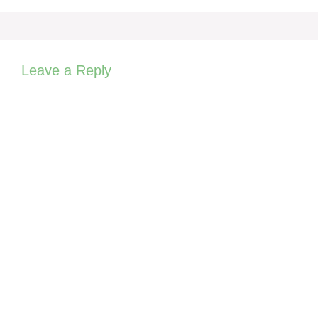
Leave a Reply