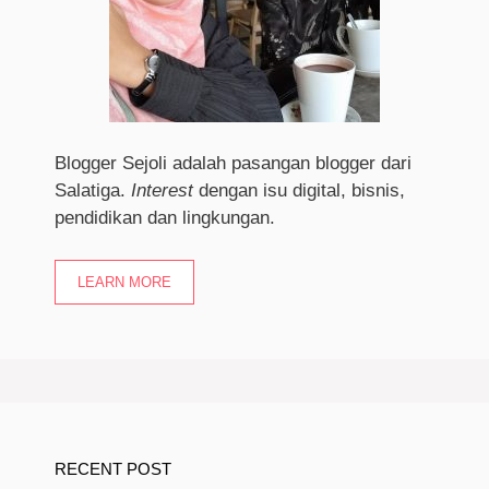
Blogger Sejoli adalah pasangan blogger dari
Salatiga.
I
nterest
dengan isu digital, bisnis,
pendidikan dan lingkungan.
LEARN MORE
RECENT POST