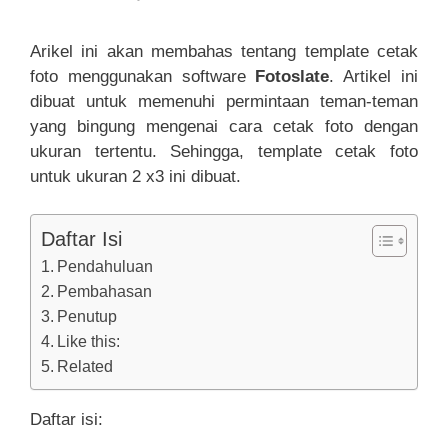
Arikel ini akan membahas tentang template cetak
foto menggunakan software
Fotoslate
. Artikel ini
dibuat untuk memenuhi permintaan teman-teman
yang bingung mengenai cara cetak foto dengan
ukuran tertentu. Sehingga, template cetak foto
untuk ukuran 2 x3 ini dibuat.
Daftar Isi
Pendahuluan
Pembahasan
Penutup
Like this:
Related
Daftar isi: