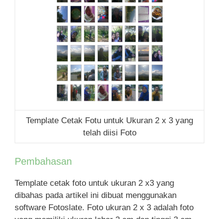
Template Cetak Fotu untuk Ukuran 2 x 3 yang
telah diisi Foto
Pembahasan
Template cetak foto untuk ukuran 2 x3 yang
dibahas pada artikel ini dibuat menggunakan
software Fotoslate. Foto ukuran 2 x 3 adalah foto