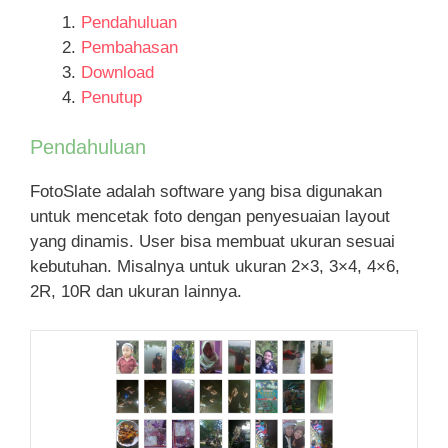
Pendahuluan
Pembahasan
Download
Penutup
Pendahuluan
FotoSlate adalah software yang bisa digunakan
untuk mencetak foto dengan penyesuaian layout
yang dinamis. User bisa membuat ukuran sesuai
kebutuhan. Misalnya untuk ukuran 2×3, 3×4, 4×6,
2R, 10R dan ukuran lainnya.