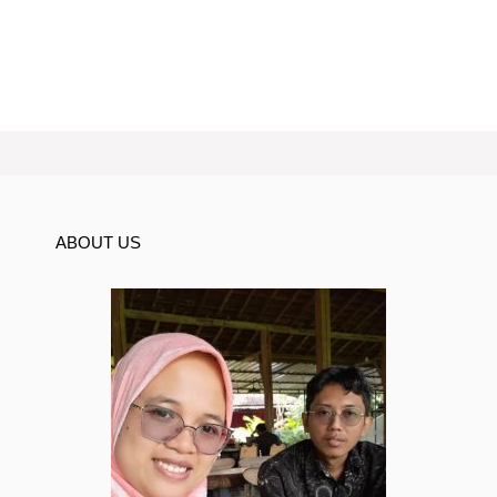
ABOUT US