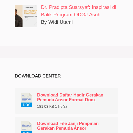
Dr. Pradipta Suarsyaf: Inspirasi di
Balik Program ODGJ Asuh
By Widi Utami
DOWNLOAD CENTER
Download Daftar Hadir Gerakan
Pemuda Ansor Format Docx
181.03 KB
1 file(s)
Download File Janji Pimpinan
Gerakan Pemuda Ansor