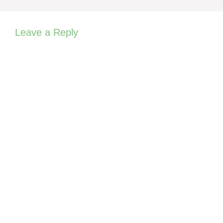
Leave a Reply