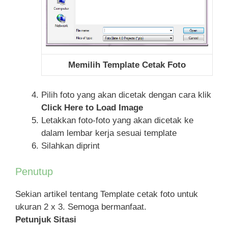
Memilih Template Cetak Foto
Pilih foto yang akan dicetak dengan cara klik
Click Here to Load Image
Letakkan foto-foto yang akan dicetak ke
dalam lembar kerja sesuai template
Silahkan diprint
Penutup
Sekian artikel tentang Template cetak foto untuk
ukuran 2 x 3. Semoga bermanfaat.
Petunjuk Sitasi