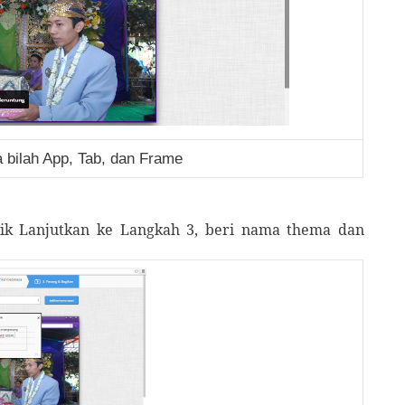
bilah App, Tab, dan Frame
klik Lanjutkan ke Langkah 3, beri nama thema dan