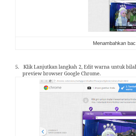
Menambahkan back
5.
Klik Lanjutkan langkah 2, Edit warna untuk bila
preview browser Google Chrome.