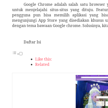
Google Chrome adalah salah satu browser 
untuk menjelajahi situs-situs yang dituju. Fea
pengguna pun bisa memilih aplikasi yang bis
mengunjungi App Store yang disediakan khusus u
dengan tema bawaan Google chrome. Solusinya, kit
Daftar Isi
Like this:
Related