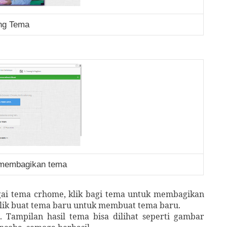
ing Tema
 membagikan tema
ai tema crhome, klik bagi tema untuk membagikan
lik buat tema baru untuk membuat tema baru.
 Tampilan hasil tema bisa dilihat seperti gambar