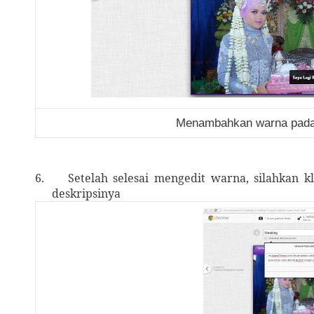
Menambahkan warna pada 
6.
Setelah selesai mengedit warna, silahkan 
deskripsinya