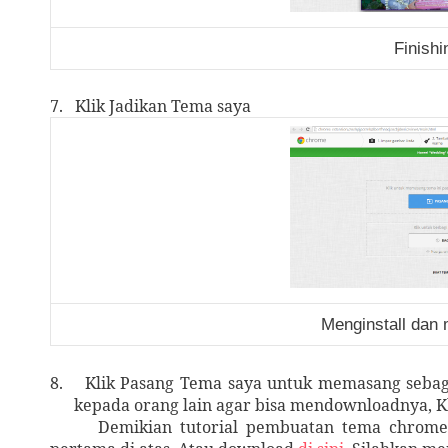
Finish
7.
Klik Jadikan Tema saya
Menginstall dan
8.
Klik Pasang Tema saya untuk memasang sebag
kepada orang lain agar bisa mendownloadnya, K
Demikian tutorial pembuatan tema chrome.