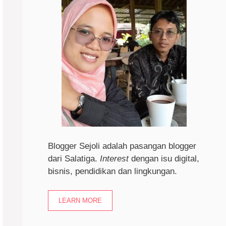
Blogger Sejoli adalah pasangan blogger
dari Salatiga.
I
nterest
dengan isu digital,
bisnis, pendidikan dan lingkungan.
LEARN MORE