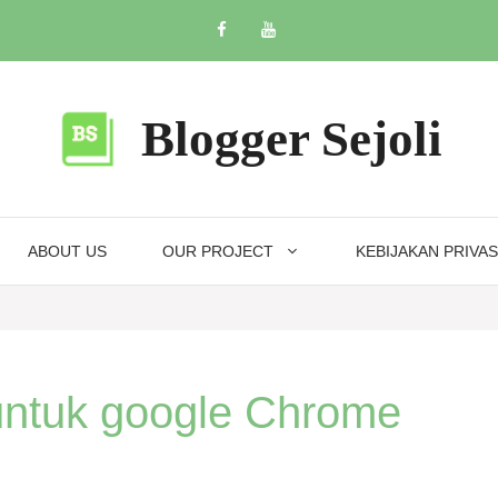
Blogger Sejoli
ABOUT US
OUR PROJECT
KEBIJAKAN PRIVAS
ntuk google Chrome