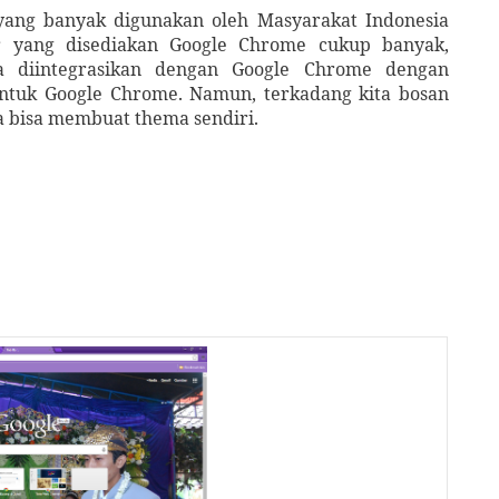
yang banyak digunakan oleh Masyarakat Indonesia
tur yang disediakan Google Chrome cukup banyak,
a diintegrasikan dengan Google Chrome dengan
ntuk Google Chrome. Namun, terkadang kita bosan
a bisa membuat thema sendiri.