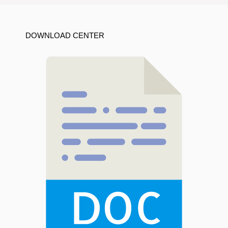
DOWNLOAD CENTER