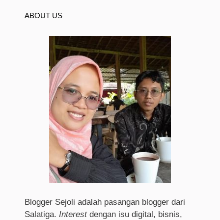
ABOUT US
Blogger Sejoli adalah pasangan blogger dari
Salatiga.
I
nterest
dengan isu digital, bisnis,