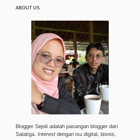
ABOUT US
Blogger Sejoli adalah pasangan blogger dari
Salatiga.
I
nterest
dengan isu digital, bisnis,