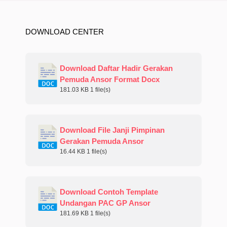
DOWNLOAD CENTER
Download Daftar Hadir Gerakan
Pemuda Ansor Format Docx
181.03 KB
1 file(s)
Download File Janji Pimpinan
Gerakan Pemuda Ansor
16.44 KB
1 file(s)
Download Contoh Template
Undangan PAC GP Ansor
181.69 KB
1 file(s)