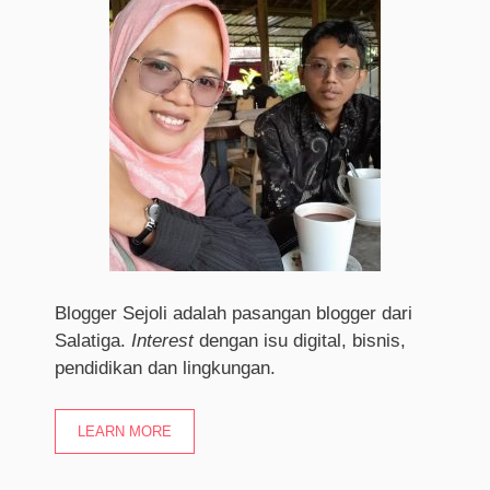
Blogger Sejoli adalah pasangan blogger dari
Salatiga.
I
nterest
dengan isu digital, bisnis,
pendidikan dan lingkungan.
LEARN MORE