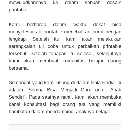
mewujudkannnya ke dalam sebuah desain
printable.
Kami berharap dalam waktu dekat bisa
menyelesaikan printable menebalkan huruf dengan
lengkap. Setelah itu, kami akan melakukan
serangkaian uji coba untuk perbaikan printable
tersebut. Setelah tahapan itu selesai, selanjutnya
kami akan membuat komunitas belajar daring
bersama.
Semangat yang kami usung di dalam Ehla Hadia ini
adalah “Semua Bisa Menjadi Guru untuk Anak
Sendiri”. Pada saatnya nanti, kami akan membuka
kanal konsultasi bagi orang tua yang memiliki
hambatan dalam mendampingi anaknya belajar.