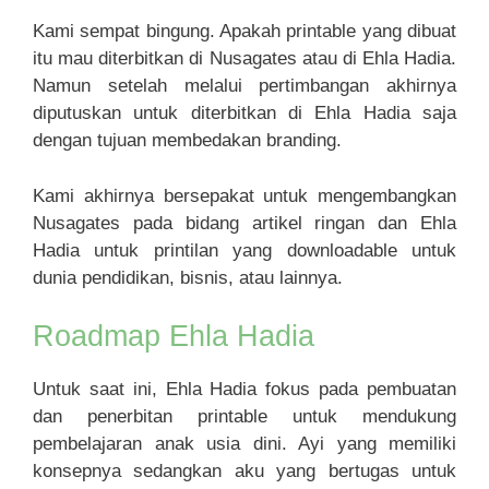
Kami sempat bingung. Apakah printable yang dibuat
itu mau diterbitkan di Nusagates atau di Ehla Hadia.
Namun setelah melalui pertimbangan akhirnya
diputuskan untuk diterbitkan di Ehla Hadia saja
dengan tujuan membedakan branding.
Kami akhirnya bersepakat untuk mengembangkan
Nusagates pada bidang artikel ringan dan Ehla
Hadia untuk printilan yang downloadable untuk
dunia pendidikan, bisnis, atau lainnya.
Roadmap Ehla Hadia
Untuk saat ini, Ehla Hadia fokus pada pembuatan
dan penerbitan printable untuk mendukung
pembelajaran anak usia dini. Ayi yang memiliki
konsepnya sedangkan aku yang bertugas untuk