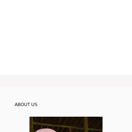
ABOUT US