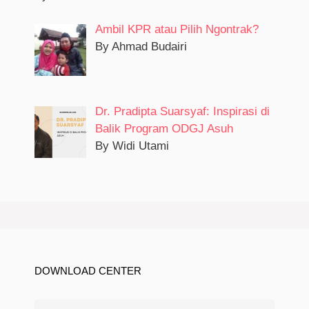
Ambil KPR atau Pilih Ngontrak?
By Ahmad Budairi
Dr. Pradipta Suarsyaf: Inspirasi di
Balik Program ODGJ Asuh
By Widi Utami
DOWNLOAD CENTER