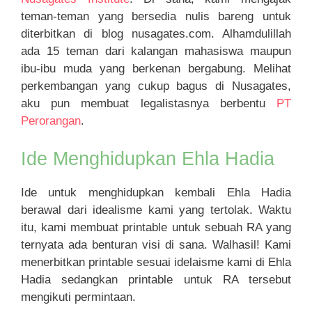
teman-teman yang bersedia nulis bareng untuk
diterbitkan di blog nusagates.com. Alhamdulillah
ada 15 teman dari kalangan mahasiswa maupun
ibu-ibu muda yang berkenan bergabung. Melihat
perkembangan yang cukup bagus di Nusagates,
aku pun membuat legalistasnya berbentu
PT
Perorangan
.
Ide Menghidupkan Ehla Hadia
Ide untuk menghidupkan kembali Ehla Hadia
berawal dari idealisme kami yang tertolak. Waktu
itu, kami membuat printable untuk sebuah RA yang
ternyata ada benturan visi di sana. Walhasil! Kami
menerbitkan printable sesuai idelaisme kami di Ehla
Hadia sedangkan printable untuk RA tersebut
mengikuti permintaan.