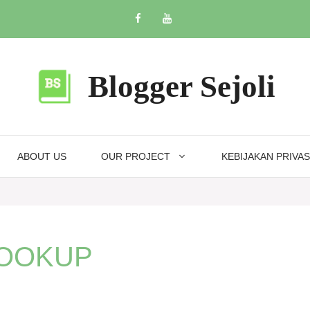
Blogger Sejoli
ABOUT US
OUR PROJECT
KEBIJAKAN PRIVAS
VLOOKUP