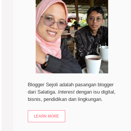
Blogger Sejoli adalah pasangan blogger
dari Salatiga.
I
nterest
dengan isu digital,
bisnis, pendidikan dan lingkungan.
LEARN MORE