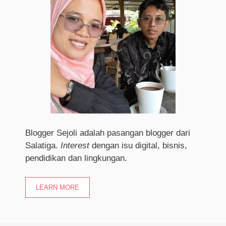
Blogger Sejoli adalah pasangan blogger dari
Salatiga.
I
nterest
dengan isu digital, bisnis,
pendidikan dan lingkungan.
LEARN MORE