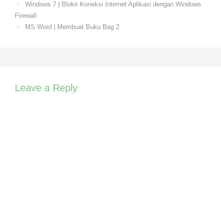
Windows 7 | Blokir Koneksi Internet Aplikasi dengan Windows
Firewall
MS Word | Membuat Buku Bag 2
Leave a Reply