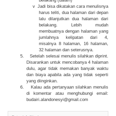
belakang (dalam)
v
Jadi bisa dikatakan cara menulisnya
harus teliti, dua halaman dari depan
lalu dilanjutkan dua halaman dari
belakang. Lebih mudah
membuatnya dengan halaman yang
jumlahnya kelipatan dari 4,
misalnya 8 halaman, 16 halaman,
32 halaman dan seterusnya.
5.
Setelah selesai menulis silahkan diprint.
Disarankan untuk mencobanya 4 halaman
dulu, agar tidak memakan banyak waktu
dan biaya apabila ada yang tidak seperti
yang diinginkan.
6.
Kalau ada pertanyaan silahkan menulis
di komentar atau menghubungi email:
budairi.alandonesyi@gmail.com