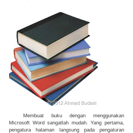
Membuat buku dengan menggunakan
Microsoft Word sangatlah mudah. Yang pertama,
pengatura halaman langsung pada pengaturan