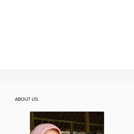
ABOUT US