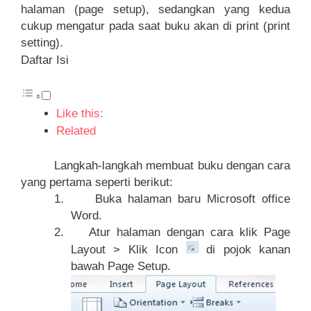
halaman (page setup), sedangkan yang kedua
cukup mengatur pada saat buku akan di print (print
setting).
Daftar Isi
Like this:
Related
Langkah-langkah membuat buku dengan cara
yang pertama seperti berikut:
1.
Buka halaman baru Microsoft office
Word.
2.
Atur halaman dengan cara klik Page
Layout > Klik Icon
di pojok kanan
bawah Page Setup.