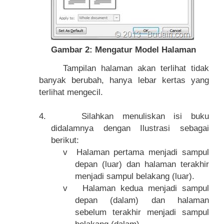
Gambar
2
: Mengatur Model Halaman
Tampilan halaman akan terlihat tidak
banyak berubah, hanya lebar kertas yang
terlihat mengecil.
4.
Silahkan menuliskan isi buku
didalamnya dengan Ilustrasi sebagai
berikut:
v
Halaman pertama menjadi sampul
depan (luar) dan halaman terakhir
menjadi sampul belakang (luar).
v
Halaman kedua menjadi sampul
depan (dalam) dan halaman
sebelum terakhir menjadi sampul