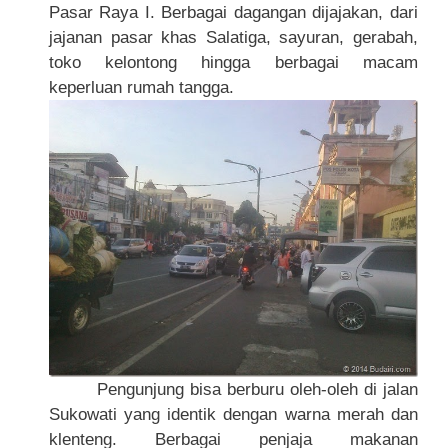
Pasar Raya I. Berbagai dagangan dijajakan, dari
jajanan pasar khas Salatiga, sayuran, gerabah,
toko kelontong hingga berbagai macam
keperluan rumah tangga.
Pengunjung bisa berburu oleh-oleh di jalan
Sukowati yang identik dengan warna merah dan
klenteng. Berbagai penjaja makanan