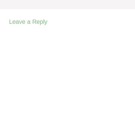
Leave a Reply