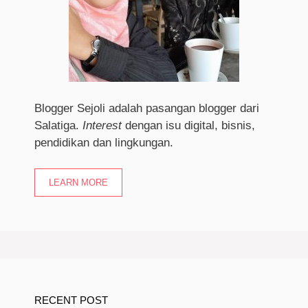
Blogger Sejoli adalah pasangan blogger dari
Salatiga.
I
nterest
dengan isu digital, bisnis,
pendidikan dan lingkungan.
LEARN MORE
RECENT POST