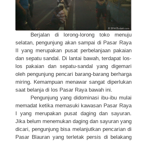
Berjalan di lorong-lorong toko menuju
selatan, pengunjung akan sampai di Pasar Raya
II yang merupakan pusat perbelanjaan pakaian
dan sepatu sandal. Di lantai bawah, terdapat los-
los pakaian dan sepatu-sandal yang digemari
oleh pengunjung pencari barang-barang berharga
miring. Kemampuan menawar sangat diperlukan
saat belanja di los Pasar Raya bawah ini.
Pengunjung yang didominasi ibu-ibu mulai
memadat ketika memasuki kawasan Pasar Raya
I yang merupakan pusat daging dan sayuran.
Jika belum menemukan daging dan sayuran yang
dicari, pengunjung bisa melanjutkan pencarian di
Pasar Blauran yang terletak persis di belakang