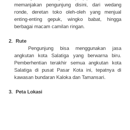
memanjakan pengunjung disini, dari wedang
ronde, deretan toko oleh-oleh yang menjual
enting-enting gepuk, wingko babat, hingga
berbagai macam camilan ringan.
2.
Rute
Pengunjung bisa menggunakan jasa
angkutan kota Salatiga yang berwarna biru.
Pemberhentian terakhir semua angkutan kota
Salatiga di pusat Pasar Kota ini, tepatnya di
kawasan bundaran Kaloka dan Tamansari.
3.
Peta Lokasi