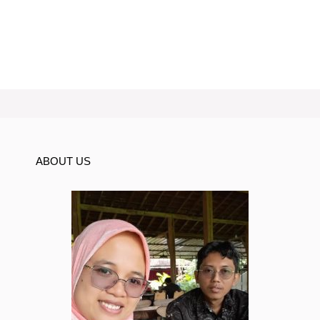
ABOUT US