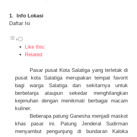
1.
Info Lokasi
Daftar Isi
Like this:
Related
Pasar pusat Kota Salatiga yang terletak di
pusat kota Salatiga merupakan tempat favorit
bagi warga Salatiga dan sekitarnya untuk
berbelanja ataupun sekedar menghilangkan
kejenuhan dengan menikmati berbagai macam
kuliner.
Beberapa patung Ganesha menjadi maskot
khas pasar ini. Patung Jenderal Sudirman
menyambut pengunjung di bundaran Kaloka