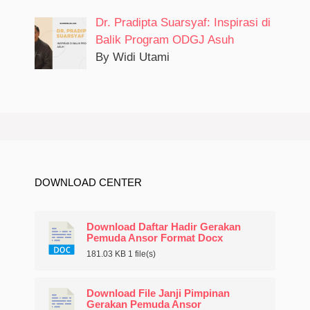
Dr. Pradipta Suarsyaf: Inspirasi di
Balik Program ODGJ Asuh
By Widi Utami
DOWNLOAD CENTER
Download Daftar Hadir Gerakan
Pemuda Ansor Format Docx
181.03 KB
1 file(s)
Download File Janji Pimpinan
Gerakan Pemuda Ansor