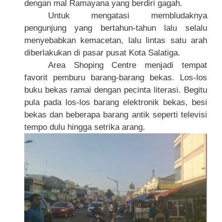
dengan mal Ramayana yang berdiri gagah.
Untuk mengatasi membludaknya
pengunjung yang bertahun-tahun lalu selalu
menyebabkan kemacetan, lalu lintas satu arah
diberlakukan di pasar pusat Kota Salatiga.
Area Shoping Centre menjadi tempat
favorit pemburu barang-barang bekas. Los-los
buku bekas ramai dengan pecinta literasi. Begitu
pula pada los-los barang elektronik bekas, besi
bekas dan beberapa barang antik seperti televisi
tempo dulu hingga setrika arang.