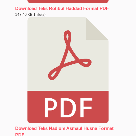
Download Teks Rotibul Haddad Format PDF
147.40 KB
1 file(s)
Download Teks Nadlom Asmaul Husna Format
PDF