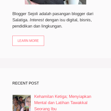
Blogger Sejoli adalah pasangan blogger dari
Salatiga.
I
nterest
dengan isu digital, bisnis,
pendidikan dan lingkungan.
LEARN MORE
RECENT POST
Kehamilan Ketiga; Menyiapkan
Mental dan Latihan Tawakkal
Seorang Ibu