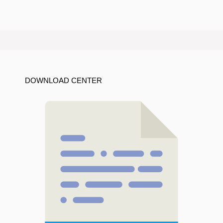
DOWNLOAD CENTER