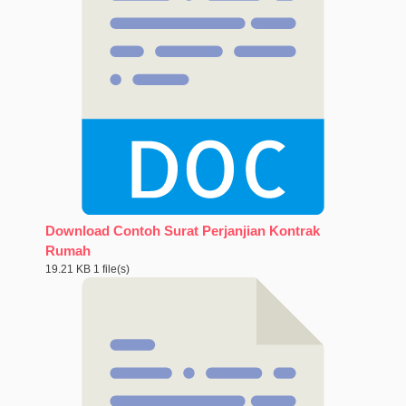
Download Contoh Surat Perjanjian Kontrak
Rumah
19.21 KB
1 file(s)