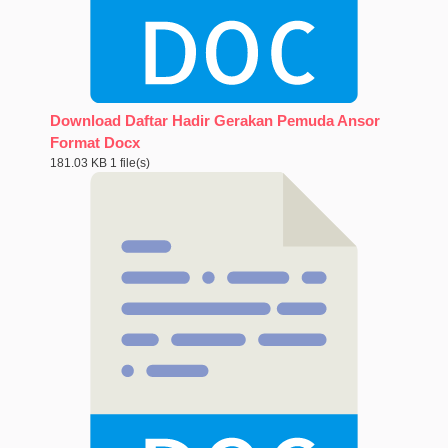
Download Daftar Hadir Gerakan Pemuda Ansor
Format Docx
181.03 KB
1 file(s)