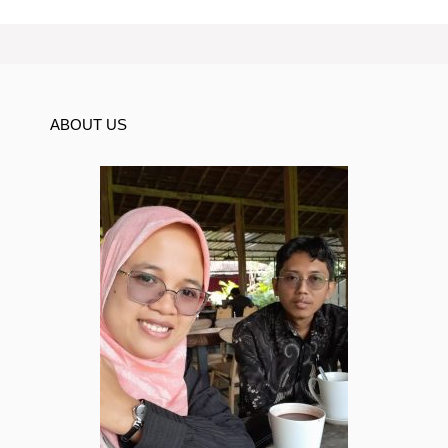
ABOUT US