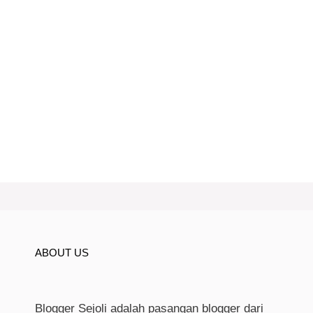
ABOUT US
Blogger Sejoli adalah pasangan blogger dari