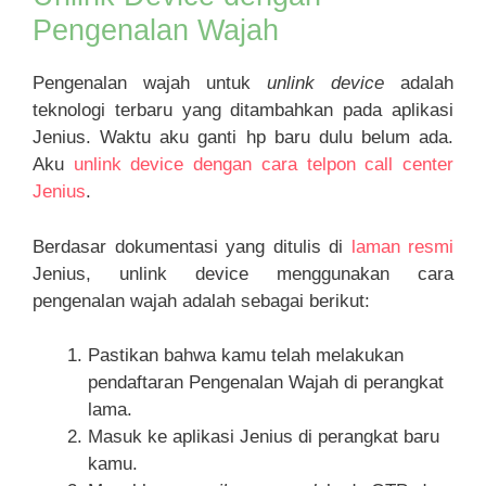
Pengenalan Wajah
Pengenalan wajah untuk
unlink device
adalah
teknologi terbaru yang ditambahkan pada aplikasi
Jenius. Waktu aku ganti hp baru dulu belum ada.
Aku
unlink device dengan cara telpon call center
Jenius
.
Berdasar dokumentasi yang ditulis di
laman resmi
Jenius, unlink device menggunakan cara
pengenalan wajah adalah sebagai berikut:
Pastikan bahwa kamu telah melakukan
pendaftaran Pengenalan Wajah di perangkat
lama.
Masuk ke aplikasi Jenius di perangkat baru
kamu.