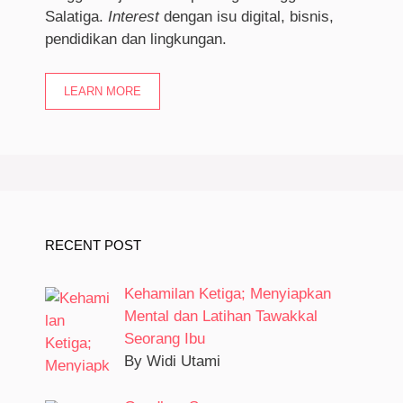
Salatiga.
I
nterest
dengan isu digital, bisnis,
pendidikan dan lingkungan.
LEARN MORE
RECENT POST
Kehamilan Ketiga; Menyiapkan
Mental dan Latihan Tawakkal
Seorang Ibu
By Widi Utami