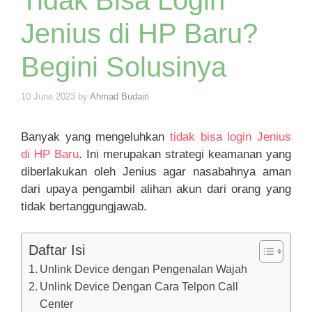
Tidak Bisa Login
Jenius di HP Baru?
Begini Solusinya
10 June 2023
by
Ahmad Budairi
Banyak yang mengeluhkan
tidak bisa login Jenius
di HP Baru
. Ini merupakan strategi keamanan yang
diberlakukan oleh Jenius agar nasabahnya aman
dari upaya pengambil alihan akun dari orang yang
tidak bertanggungjawab.
Daftar Isi
Unlink Device dengan Pengenalan Wajah
Unlink Device Dengan Cara Telpon Call
Center