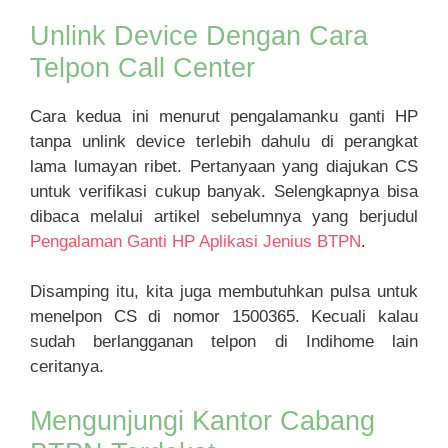
Unlink Device Dengan Cara
Telpon Call Center
Cara kedua ini menurut pengalamanku ganti HP
tanpa unlink device terlebih dahulu di perangkat
lama lumayan ribet. Pertanyaan yang diajukan CS
untuk verifikasi cukup banyak. Selengkapnya bisa
dibaca melalui artikel sebelumnya yang berjudul
Pengalaman Ganti HP Aplikasi Jenius BTPN
.
Disamping itu, kita juga membutuhkan pulsa untuk
menelpon CS di nomor 1500365. Kecuali kalau
sudah berlangganan telpon di Indihome lain
ceritanya.
Mengunjungi Kantor Cabang