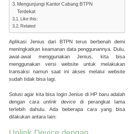
Mengunjungi Kantor Cabang BTPN
Terdekat
Like this:
Related
Aplikasi Jenius dari BTPN terus berbenah demi
meningkatkan keamanan data penggunannya. Dulu,
awal-awal menggunakan Jenius, kita bisa
menggunakan versi website untuk melakukan
transaksi namun saat ini akses melalui website
sudah tidak bisa lagi.
Solusi agar kita bisa login Jenius di HP baru adalah
dengan cara
unlink device
di perangkat lama
terlebih dahulu. Ada beberapa cara yang bisa
dilakukan antara lain:
Unlink Device dengan