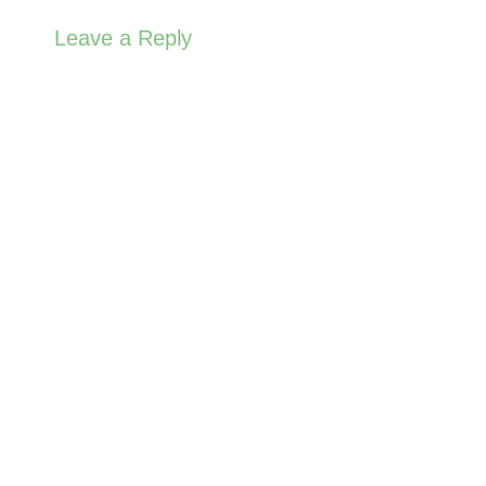
Leave a Reply