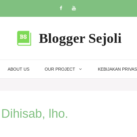
Blogger Sejoli
ABOUT US
OUR PROJECT
KEBIJAKAN PRIVAS
Dihisab, lho.