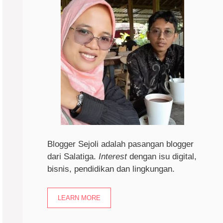
Blogger Sejoli adalah pasangan blogger
dari Salatiga.
I
nterest
dengan isu digital,
bisnis, pendidikan dan lingkungan.
LEARN MORE