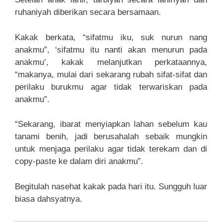
ruhaniyah diberikan secara bersamaan.
Kakak berkata, “sifatmu iku, suk nurun nang
anakmu”, ‘sifatmu itu nanti akan menurun pada
anakmu’, kakak melanjutkan perkataannya,
“makanya, mulai dari sekarang rubah sifat-sifat dan
perilaku burukmu agar tidak terwariskan pada
anakmu”.
“Sekarang, ibarat menyiapkan lahan sebelum kau
tanami benih, jadi berusahalah sebaik mungkin
untuk menjaga perilaku agar tidak terekam dan di
copy-paste ke dalam diri anakmu”.
Begitulah nasehat kakak pada hari itu. Sungguh luar
biasa dahsyatnya.