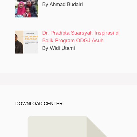
By Ahmad Budairi
Dr. Pradipta Suarsyaf: Inspirasi di
Balik Program ODGJ Asuh
By Widi Utami
DOWNLOAD CENTER