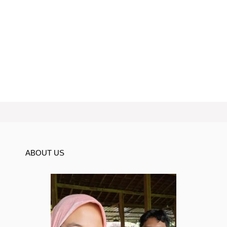
ABOUT US