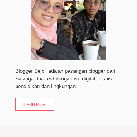
Blogger Sejoli adalah pasangan blogger dari
Salatiga.
I
nterest
dengan isu digital, bisnis,
pendidikan dan lingkungan.
LEARN MORE