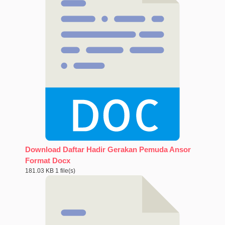
Download Daftar Hadir Gerakan Pemuda Ansor
Format Docx
181.03 KB
1 file(s)