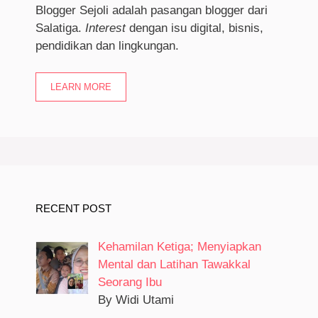
Blogger Sejoli adalah pasangan blogger dari
Salatiga.
I
nterest
dengan isu digital, bisnis,
pendidikan dan lingkungan.
LEARN MORE
RECENT POST
Kehamilan Ketiga; Menyiapkan
Mental dan Latihan Tawakkal
Seorang Ibu
By Widi Utami