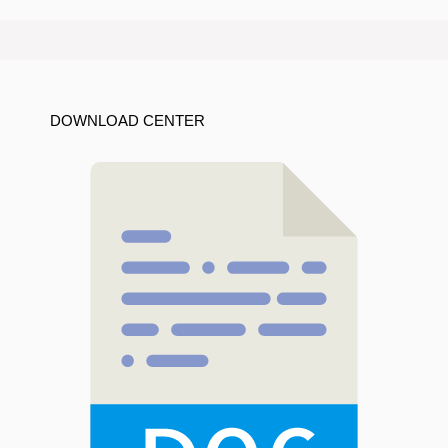
DOWNLOAD CENTER