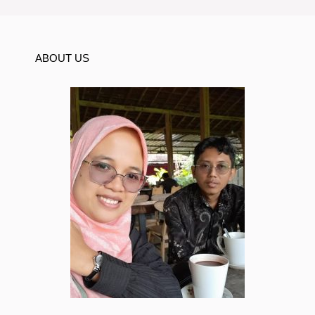
ABOUT US