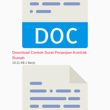
Download Contoh Surat Perjanjian Kontrak
Rumah
19.21 KB
1 file(s)