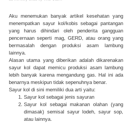
Aku menemukan banyak artikel kesehatan yang
menempatkan sayur kol/kobis sebagai pantangan
yang harus dihindari oleh penderita gangguan
pencernaan seperti mag, GERD, atau orang yang
bermasalah dengan produksi asam lambung
lainnya.
Alasan utama yang diberikan adalah dikarenakan
sayur kol dapat memicu produksi asam lambung
lebih banyak karena mengandung gas. Hal ini ada
benarnya meskipun tidak sepenuhnya benar.
Sayur kol di sini memiliki dua arti yaitu:
Sayur kol sebagai jenis sayuran
Sayur kol sebagai makanan olahan (yang
dimasak) semisal sayur lodeh, sayur sop,
atau lainnya.