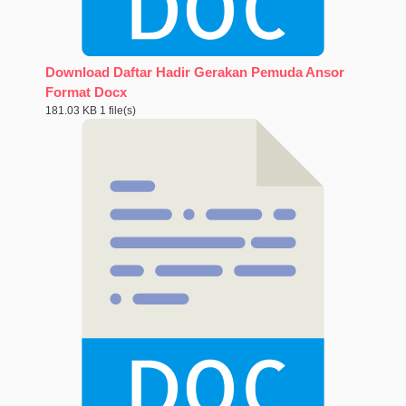
Download Daftar Hadir Gerakan Pemuda Ansor
Format Docx
181.03 KB
1 file(s)