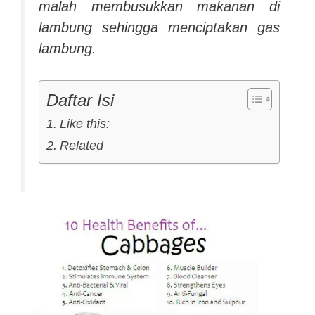
malah membusukkan makanan di
lambung sehingga menciptakan gas
lambung.
Daftar Isi
Like this:
Related