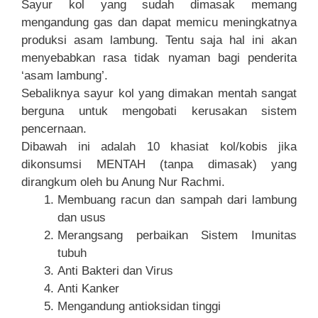
Sayur kol yang sudah dimasak memang
mengandung gas dan dapat memicu meningkatnya
produksi asam lambung. Tentu saja hal ini akan
menyebabkan rasa tidak nyaman bagi penderita
‘asam lambung’.
Sebaliknya sayur kol yang dimakan mentah sangat
berguna untuk mengobati kerusakan sistem
pencernaan.
Dibawah ini adalah 10 khasiat kol/kobis jika
dikonsumsi MENTAH (tanpa dimasak) yang
dirangkum oleh bu Anung Nur Rachmi.
Membuang racun dan sampah dari lambung
dan usus
Merangsang perbaikan Sistem Imunitas
tubuh
Anti Bakteri dan Virus
Anti Kanker
Mengandung antioksidan tinggi