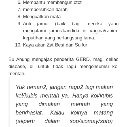
Membantu membangun otot
membersihkan darah
Menguatkan mata
Anti jamur (baik bagi mereka yang
mengalami jamur/kandida di vagina/rahim;
keputihan yang berlangsung lama..
Kaya akan Zat Besi dan Sulfur
Bu Anung mengajak penderita GERD, mag, celiac
disease, dll untuk tidak ragu mengonsumsi kol
mentah.
Yuk teman2, jangan ragu2 lagi makan
kol/kubis mentah ya. Hanya kol/kubis
yang dimakan mentah yang
berkhasiat. Kalau kolnya matang
(seperti dalam sop/siomay/soto)