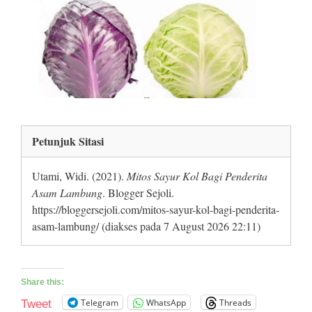
Petunjuk Sitasi
Utami, Widi. (2021).
Mitos Sayur Kol Bagi Penderita
Asam Lambung
. Blogger Sejoli.
https://bloggersejoli.com/mitos-sayur-kol-bagi-penderita-
asam-lambung/ (diakses pada 7 August 2026 22:11)
Share this:
Telegram
WhatsApp
Threads
Tweet